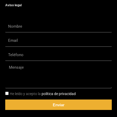
Aviso legal
Nombre
Email
Teléfono
Mensaje
RGPD
He leído y acepto la
política de privacidad
Enviar