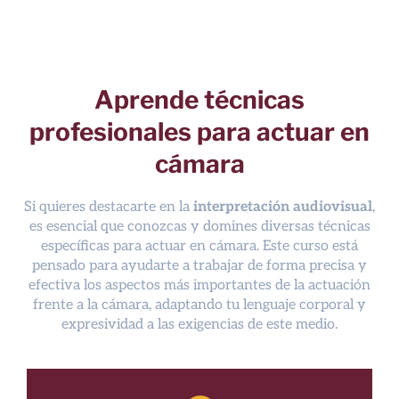
Aprende técnicas
profesionales para actuar en
cámara
Si quieres destacarte en la
interpretación audiovisual
,
es esencial que conozcas y domines diversas técnicas
específicas para actuar en cámara. Este curso está
pensado para ayudarte a trabajar de forma precisa y
efectiva los aspectos más importantes de la actuación
frente a la cámara, adaptando tu lenguaje corporal y
expresividad a las exigencias de este medio.