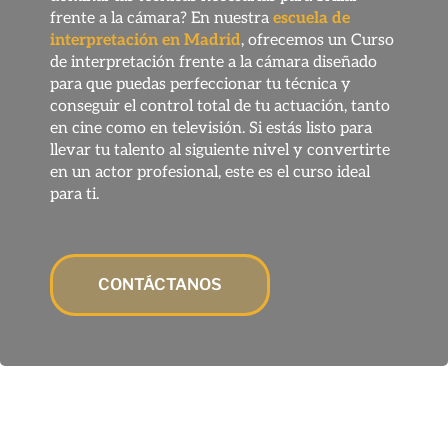
frente a la cámara? En nuestra
escuela de
interpretación en Madrid
, ofrecemos un Curso
de interpretación frente a la cámara diseñado
para que puedas perfeccionar tu técnica y
conseguir el control total de tu actuación, tanto
en cine como en televisión. Si estás listo para
llevar tu talento al siguiente nivel y convertirte
en un actor profesional, este es el curso ideal
para ti.
CONTÁCTANOS