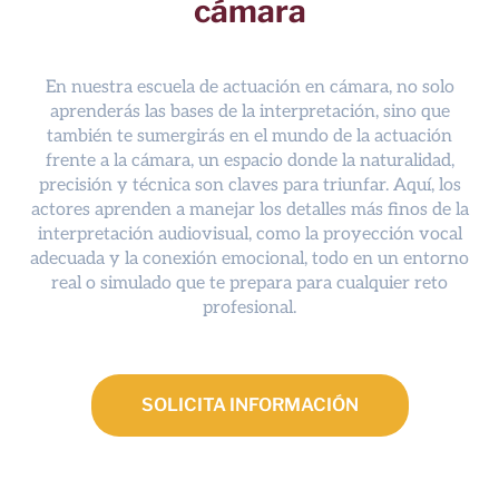
cámara
En nuestra escuela de actuación en cámara, no solo
aprenderás las bases de la interpretación, sino que
también te sumergirás en el mundo de la actuación
frente a la cámara, un espacio donde la naturalidad,
precisión y técnica son claves para triunfar. Aquí, los
actores aprenden a manejar los detalles más finos de la
interpretación audiovisual, como la proyección vocal
adecuada y la conexión emocional, todo en un entorno
real o simulado que te prepara para cualquier reto
profesional.
SOLICITA INFORMACIÓN