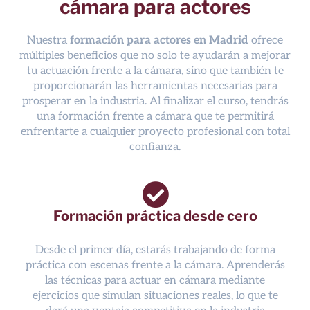
cámara para actores
Nuestr
a
formación para actores en Madrid
ofrece
múltiples beneficios que no solo te ayudarán a mejorar
tu actuación frente a la cámara, sino que también te
proporcionarán las herramientas necesarias para
prosperar en la industria. Al finalizar el curso, tendrás
una formación frente a cámara que te permitirá
enfrentarte a cualquier proyecto profesional con total
confianza.
Formación práctica desde cero
Desde el primer día, estarás trabajando de forma
práctica con escenas frente a la cámara. Aprenderás
las técnicas para actuar en cámara mediante
ejercicios que simulan situaciones reales, lo que te