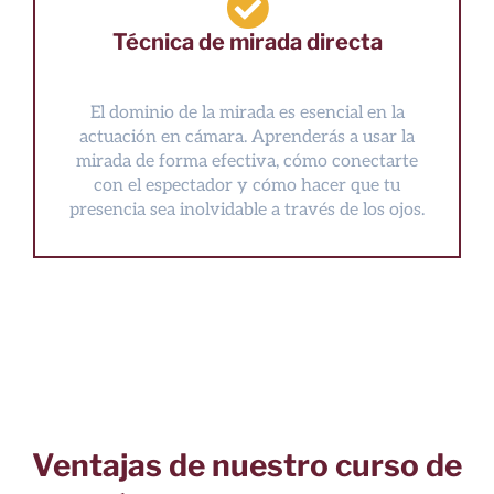
Técnica de mirada directa
El dominio de la mirada es esencial en la
actuación en cámara. Aprenderás a usar la
mirada de forma efectiva, cómo conectarte
con el espectador y cómo hacer que tu
presencia sea inolvidable a través de los ojos.
Ventajas de nuestro curso de