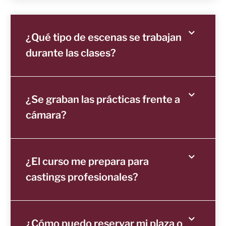
¿Qué tipo de escenas se trabajan
durante las clases?
¿Se graban las prácticas frente a
cámara?
¿El curso me prepara para
castings profesionales?
¿Cómo puedo reservar mi plaza o