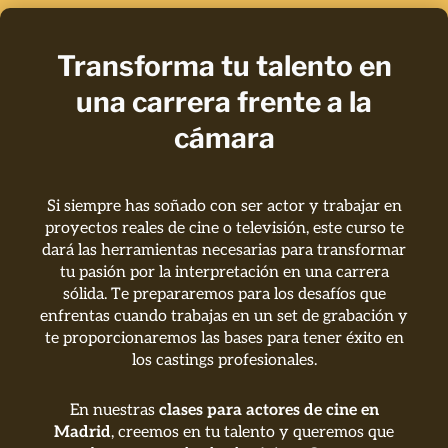
Transforma tu talento en
una carrera frente a la
cámara
Si siempre has soñado con ser actor y trabajar en
proyectos reales de cine o televisión, este curso te
dará las herramientas necesarias para transformar
tu pasión por la interpretación en una carrera
sólida. Te prepararemos para los desafíos que
enfrentas cuando trabajas en un set de grabación y
te proporcionaremos las bases para tener éxito en
los castings profesionales.
En nuestras
clases para actores de cine en
Madrid
, creemos en tu talento y queremos que