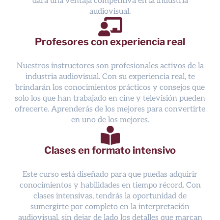
dará una ventaja competitiva en la industria
audiovisual.
Profesores con experiencia real
Nuestros instructores son profesionales activos de la
industria audiovisual. Con su experiencia real, te
brindarán los conocimientos prácticos y consejos que
solo los que han trabajado en cine y televisión pueden
ofrecerte. Aprenderás de los mejores para convertirte
en uno de los mejores.
Clases en formato intensivo
Este curso está diseñado para que puedas adquirir
conocimientos y habilidades en tiempo récord. Con
clases intensivas, tendrás la oportunidad de
sumergirte por completo en la interpretación
audiovisual, sin dejar de lado los detalles que marcan