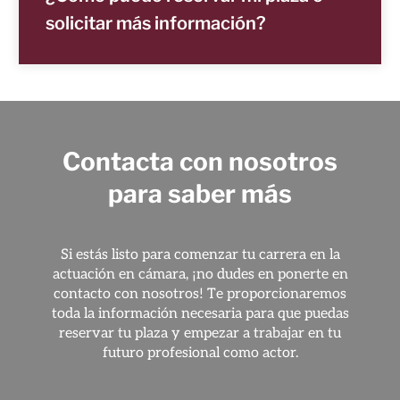
solicitar más información?
Contacta con nosotros
para saber más
Si estás listo para comenzar tu carrera en la
actuación en cámara, ¡no dudes en ponerte en
contacto con nosotros! Te proporcionaremos
toda la información necesaria para que puedas
reservar tu plaza y empezar a trabajar en tu
futuro profesional como actor.