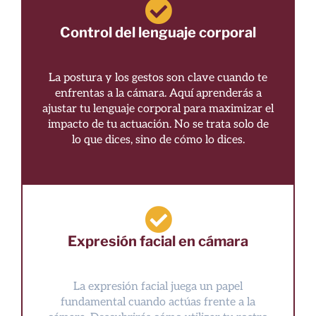
Control del lenguaje corporal
La postura y los gestos son clave cuando te
enfrentas a la cámara. Aquí aprenderás a
ajustar tu lenguaje corporal para maximizar el
impacto de tu actuación. No se trata solo de
lo que dices, sino de cómo lo dices.
Expresión facial en cámara
La expresión facial juega un papel
fundamental cuando actúas frente a la