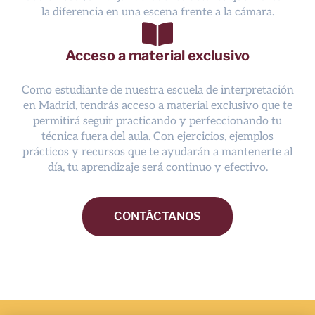
la diferencia en una escena frente a la cámara.
Acceso a material exclusivo
Como estudiante de nuestra escuela de interpretación
en Madrid, tendrás acceso a material exclusivo que te
permitirá seguir practicando y perfeccionando tu
técnica fuera del aula. Con ejercicios, ejemplos
prácticos y recursos que te ayudarán a mantenerte al
día, tu aprendizaje será continuo y efectivo.
CONTÁCTANOS