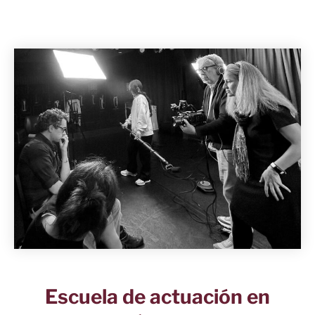
Escuela de actuación en