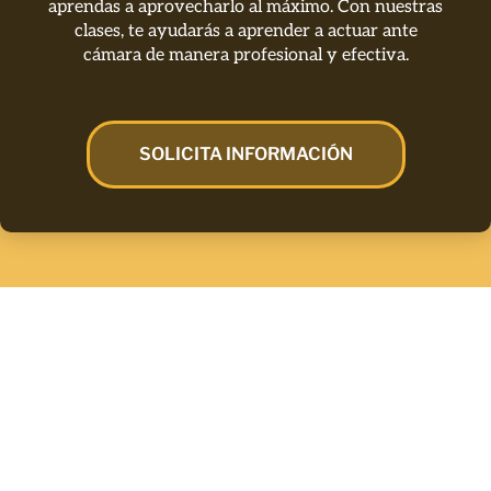
aprendas a aprovecharlo al máximo. Con nuestras
clases, te ayudarás a aprender a actuar ante
cámara de manera profesional y efectiva.
SOLICITA INFORMACIÓN
Tu futuro en la
interpretación audiovisual
empieza aquí