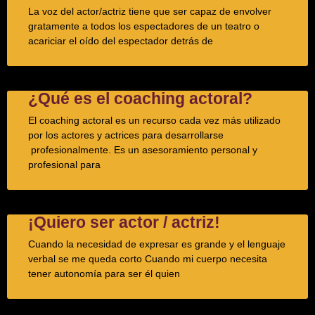
La voz del actor/actriz tiene que ser capaz de envolver
gratamente a todos los espectadores de un teatro o
acariciar el oído del espectador detrás de
¿Qué es el coaching actoral?
El coaching actoral es un recurso cada vez más utilizado
por los actores y actrices para desarrollarse
profesionalmente. Es un asesoramiento personal y
profesional para
¡Quiero ser actor / actriz!
Cuando la necesidad de expresar es grande y el lenguaje
verbal se me queda corto Cuando mi cuerpo necesita
tener autonomía para ser él quien